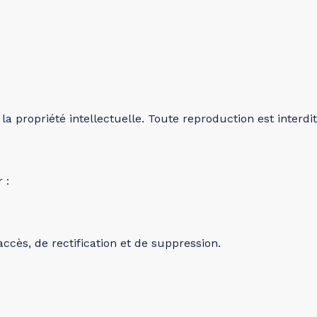
la propriété intellectuelle. Toute reproduction est interdit
 :
ccès, de rectification et de suppression.