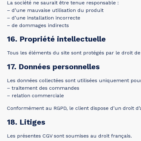
La société ne saurait être tenue responsable :
– d’une mauvaise utilisation du produit
– d’une installation incorrecte
– de dommages indirects
16. Propriété intellectuelle
Tous les éléments du site sont protégés par le droit de 
17. Données personnelles
Les données collectées sont utilisées uniquement pour
– traitement des commandes
– relation commerciale
Conformément au RGPD, le client dispose d’un droit d’a
18. Litiges
Les présentes CGV sont soumises au droit français.