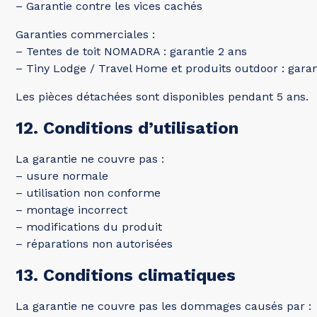
– Garantie contre les vices cachés
Garanties commerciales :
– Tentes de toit NOMADRA : garantie 2 ans
– Tiny Lodge / Travel Home et produits outdoor : garan
Les pièces détachées sont disponibles pendant 5 ans.
12. Conditions d’utilisation
La garantie ne couvre pas :
– usure normale
– utilisation non conforme
– montage incorrect
– modifications du produit
– réparations non autorisées
13. Conditions climatiques
La garantie ne couvre pas les dommages causés par :