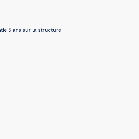
tie 5 ans sur la structure