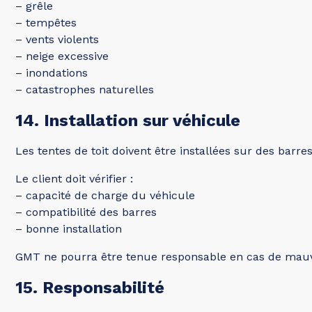
– grêle
– tempêtes
– vents violents
– neige excessive
– inondations
– catastrophes naturelles
14. Installation sur véhicule
Les tentes de toit doivent être installées sur des barre
Le client doit vérifier :
– capacité de charge du véhicule
– compatibilité des barres
– bonne installation
GMT ne pourra être tenue responsable en cas de mauva
15. Responsabilité