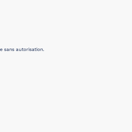
e sans autorisation.