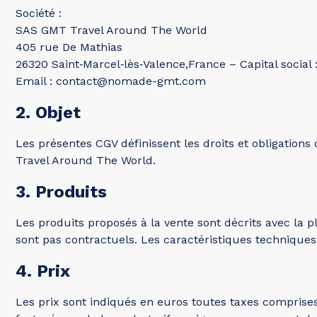
Société :
SAS GMT Travel Around The World
405 rue De Mathias
26320 Saint‑Marcel‑lès‑Valence,France – Capital socia
Email : contact@nomade-gmt.com
2. Objet
Les présentes CGV définissent les droits et obligation
Travel Around The World.
3. Produits
Les produits proposés à la vente sont décrits avec la pl
sont pas contractuels. Les caractéristiques techniques
4. Prix
Les prix sont indiqués en euros toutes taxes comprises 