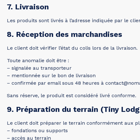
7. Livraison
Les produits sont livrés à l’adresse indiquée par le clie
8. Réception des marchandises
Le client doit vérifier l’état du colis lors de la livraison.
Toute anomalie doit être :
– signalée au transporteur
– mentionnée sur le bon de livraison
– confirmée par email sous 48 heures à contact@no
Sans réserve, le produit est considéré livré conforme.
9. Préparation du terrain (Tiny Lod
Le client doit préparer le terrain conformément aux pl
– fondations ou supports
– accès au terrain