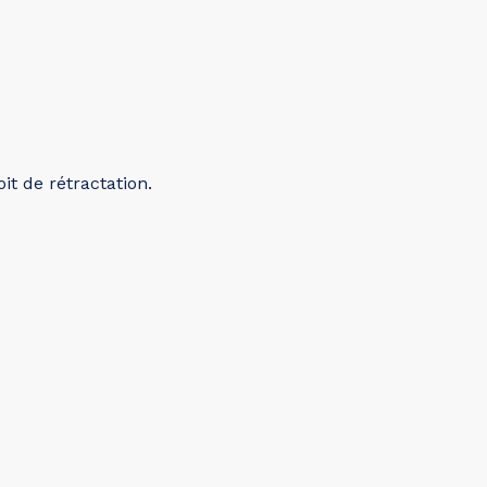
t de rétractation.