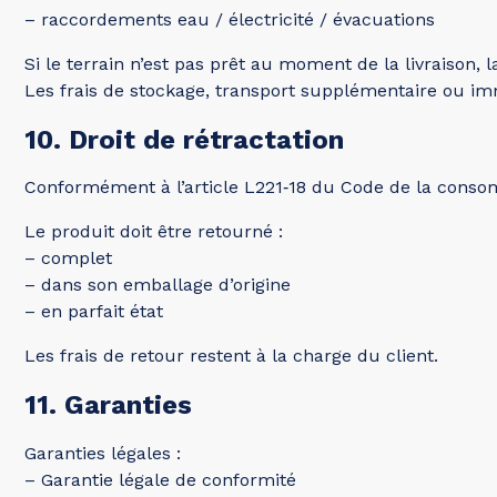
– raccordements eau / électricité / évacuations
Si le terrain n’est pas prêt au moment de la livraison, l
Les frais de stockage, transport supplémentaire ou imm
10. Droit de rétractation
Conformément à l’article L221‑18 du Code de la consomm
Le produit doit être retourné :
– complet
– dans son emballage d’origine
– en parfait état
Les frais de retour restent à la charge du client.
11. Garanties
Garanties légales :
– Garantie légale de conformité