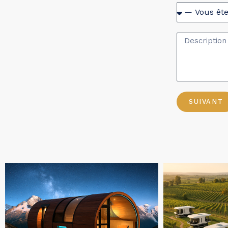
SUIVANT