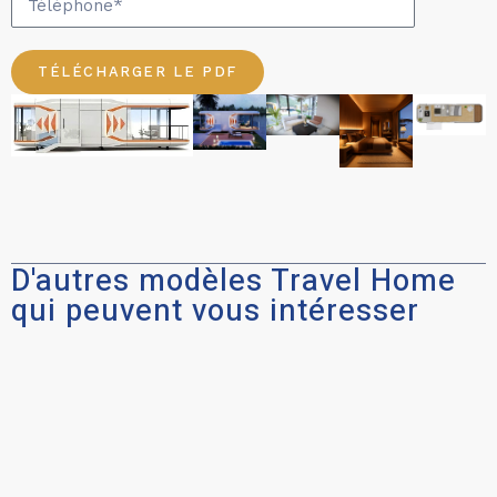
TÉLÉCHARGER LE PDF
D'autres modèles Travel Home
qui peuvent vous intéresser