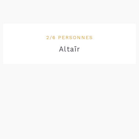
2/6 PERSONNES
Altaïr