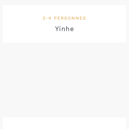
2-4 PERSONNES
Yinhe