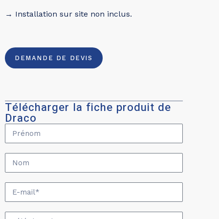
→ Installation sur site non inclus.
DEMANDE DE DEVIS
Télécharger la fiche produit de
Draco