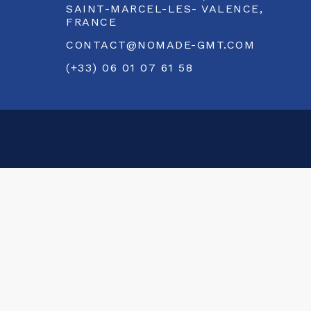
SAINT-MARCEL-LES- VALENCE,
FRANCE
CONTACT@NOMADE-GMT.COM
(+33) 06 01 07 61 58