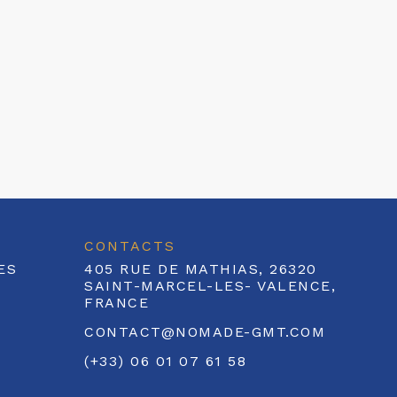
CONTACTS
ES
405 RUE DE MATHIAS, 26320
SAINT-MARCEL-LES- VALENCE,
FRANCE
CONTACT@NOMADE-GMT.COM
(+33) 06 01 07 61 58