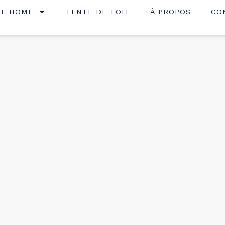
EL HOME
TENTE DE TOIT
À PROPOS
CO